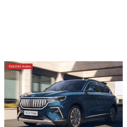
Elektrikli Araba