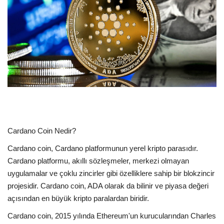
Dil
English
Türkçe
Cardano Coin Nedir?
Cardano coin, Cardano platformunun yerel kripto parasıdır.
Cardano platformu, akıllı sözleşmeler, merkezi olmayan
uygulamalar ve çoklu zincirler gibi özelliklere sahip bir blokzincir
projesidir. Cardano coin, ADA olarak da bilinir ve piyasa değeri
açısından en büyük kripto paralardan biridir.
Cardano coin, 2015 yılında Ethereum'un kurucularından Charles