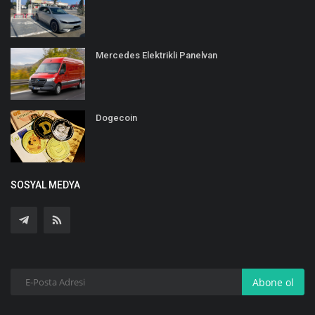
Mercedes Elektrikli Panelvan
Dogecoin
SOSYAL MEDYA
Abone ol