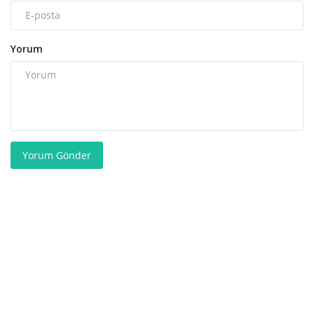
Yorum
Yorum Gönder