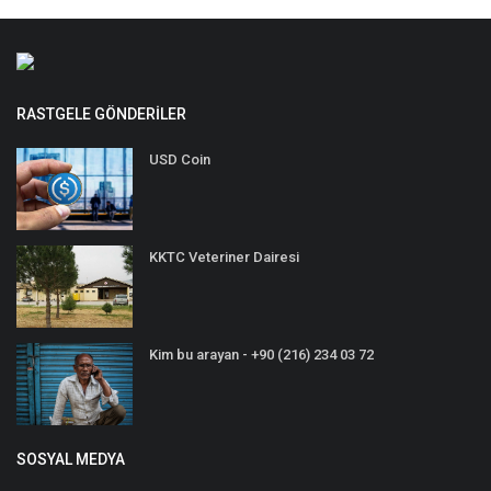
RASTGELE GÖNDERILER
USD Coin
KKTC Veteriner Dairesi
Kim bu arayan - +90 (216) 234 03 72
SOSYAL MEDYA