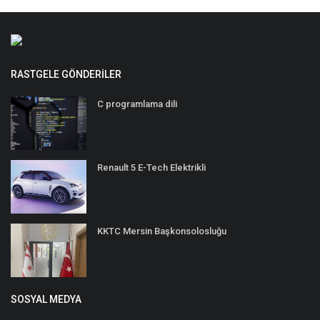
RASTGELE GÖNDERILER
C programlama dili
Renault 5 E-Tech Elektrikli
KKTC Mersin Başkonsolosluğu
SOSYAL MEDYA