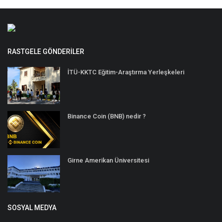
RASTGELE GÖNDERILER
İTÜ-KKTC Eğitim-Araştırma Yerleşkeleri
Binance Coin (BNB) nedir ?
Girne Amerikan Üniversitesi
SOSYAL MEDYA