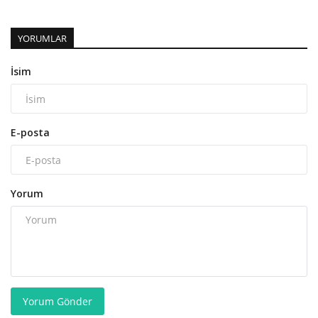
YORUMLAR
İsim
E-posta
Yorum
Yorum Gönder