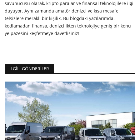
savunucusu olarak, kripto paralar ve finansal teknolojilere ilgi
duyuyor. Aynı zamanda amatör denizci ve kısa mesafe
telsizlere meraklı bir kişilik. Bu blogdaki yazılarımda,
kodlamadan finansa, denizcilikten teknolojiye geniş bir konu
yelpazesini keşfetmeye davetlisiniz!
İLGILI GÖNDERILER