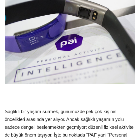
Dil
English
Türkçe
Sağlıklı bir yaşam sürmek, günümüzde pek çok kişinin
öncelikleri arasında yer alıyor. Ancak sağlıklı yaşamın yolu
sadece dengeli beslenmekten geçmiyor; düzenli fiziksel aktivite
de büyük önem taşıyor. İşte bu noktada "PAI" yani "Personal