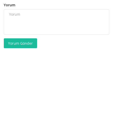
Yorum
Yorum Gönder