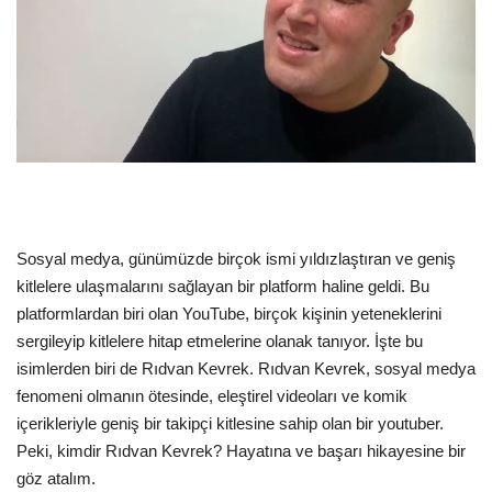
Dil
English
Türkçe
Sosyal medya, günümüzde birçok ismi yıldızlaştıran ve geniş
kitlelere ulaşmalarını sağlayan bir platform haline geldi. Bu
platformlardan biri olan YouTube, birçok kişinin yeteneklerini
sergileyip kitlelere hitap etmelerine olanak tanıyor. İşte bu
isimlerden biri de Rıdvan Kevrek. Rıdvan Kevrek, sosyal medya
fenomeni olmanın ötesinde, eleştirel videoları ve komik
içerikleriyle geniş bir takipçi kitlesine sahip olan bir youtuber.
Peki, kimdir Rıdvan Kevrek? Hayatına ve başarı hikayesine bir
göz atalım.