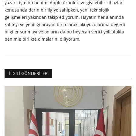
yazarı; işte bu benim. Apple ürünleri ve giyilebilir cihazlar
konusunda derin bir ilgiye sahipken, yeni teknolojik
gelişmeleri yakından takip ediyorum. Hayatın her alanında
kaliteyi ve yeniliği arayan biri olarak, okuyucularıma değerli
bilgiler sunmayı ve onların da bu heyecan verici yolculukta
benimle birlikte olmalarını diliyorum.
İLGILI GÖNDERILER