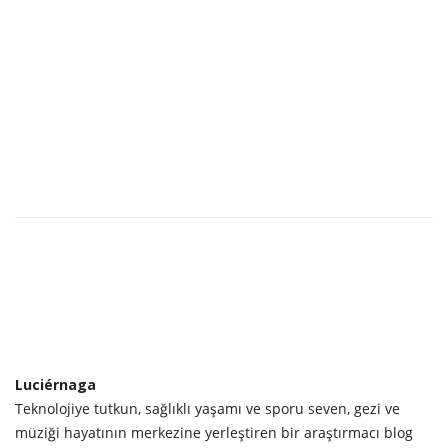
Luciérnaga
Teknolojiye tutkun, sağlıklı yaşamı ve sporu seven, gezi ve
müziği hayatının merkezine yerleştiren bir araştırmacı blog