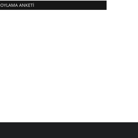
OYLAMA ANKETI