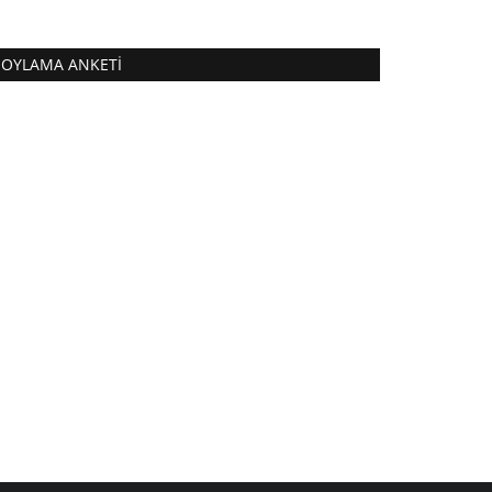
OYLAMA ANKETI