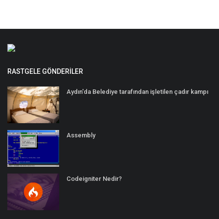
RASTGELE GÖNDERILER
Aydın'da Belediye tarafından işletilen çadır kampı
Assembly
Codeigniter Nedir?