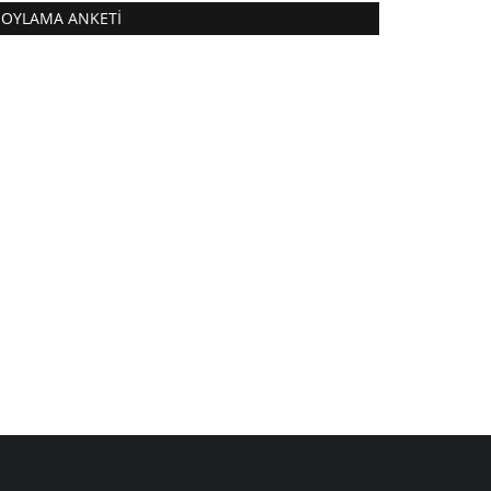
OYLAMA ANKETI