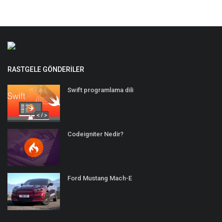
RASTGELE GÖNDERILER
Swift programlama dili
Codeigniter Nedir?
Ford Mustang Mach-E