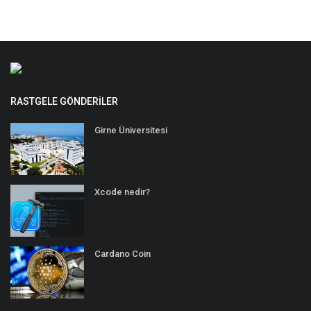
RASTGELE GÖNDERILER
Girne Üniversitesi
Xcode nedir?
Cardano Coin