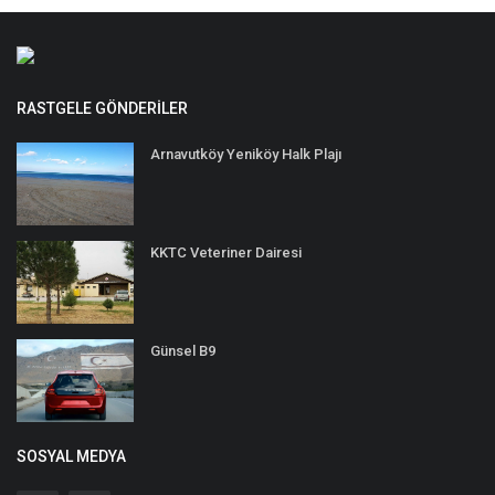
RASTGELE GÖNDERILER
Arnavutköy Yeniköy Halk Plajı
KKTC Veteriner Dairesi
Günsel B9
SOSYAL MEDYA