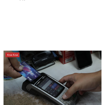
Kısa Kısa