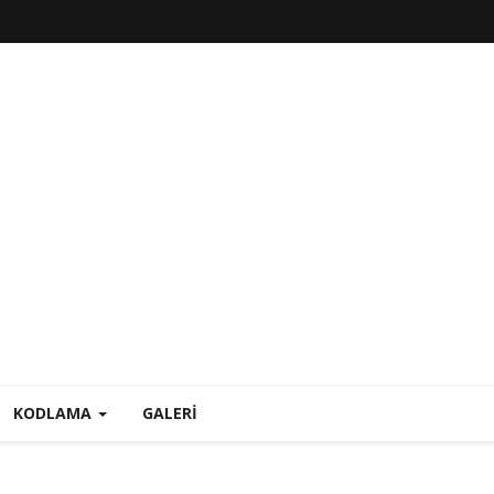
KODLAMA
GALERI