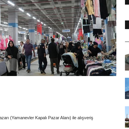
rı (Yamanevler Kapalı Pazar Alanı) ile alışveriş