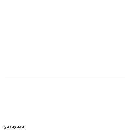
yazayaza