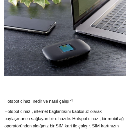
Dil
English
Türkçe
Hotspot cihazı nedir ve nasıl çalışır?
Hotspot cihazı, internet bağlantısını kablosuz olarak
paylaşmanızı sağlayan bir cihazdır. Hotspot cihazı, bir mobil ağ
operatöründen aldığınız bir SIM kart ile çalışır. SIM kartınızın