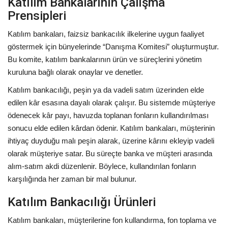
Katılım Bankalarının Çalışma
Prensipleri
Katılım bankaları, faizsiz bankacılık ilkelerine uygun faaliyet
göstermek için bünyelerinde “Danışma Komitesi” oluşturmuştur.
Bu komite, katılım bankalarının ürün ve süreçlerini yönetim
kuruluna bağlı olarak onaylar ve denetler.
Katılım bankacılığı, peşin ya da vadeli satım üzerinden elde
edilen kâr esasına dayalı olarak çalışır. Bu sistemde müşteriye
ödenecek kâr payı, havuzda toplanan fonların kullandırılması
sonucu elde edilen kârdan ödenir. Katılım bankaları, müşterinin
ihtiyaç duyduğu malı peşin alarak, üzerine kârını ekleyip vadeli
olarak müşteriye satar. Bu süreçte banka ve müşteri arasında
alım-satım akdi düzenlenir. Böylece, kullandırılan fonların
karşılığında her zaman bir mal bulunur.
Katılım Bankacılığı Ürünleri
Katılım bankaları, müşterilerine fon kullandırma, fon toplama ve