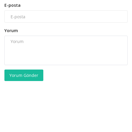
E-posta
Yorum
Yorum Gönder