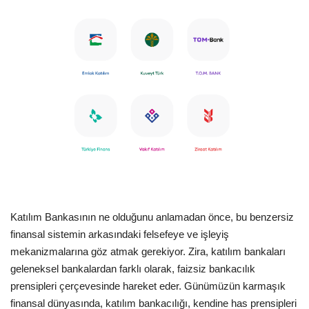
Dil
English
Türkçe
Katılım Bankasının ne olduğunu anlamadan önce, bu benzersiz
finansal sistemin arkasındaki felsefeye ve işleyiş
mekanizmalarına göz atmak gerekiyor. Zira, katılım bankaları
geleneksel bankalardan farklı olarak, faizsiz bankacılık
prensipleri çerçevesinde hareket eder.
Günümüzün karmaşık
finansal dünyasında, katılım bankacılığı, kendine has prensipleri