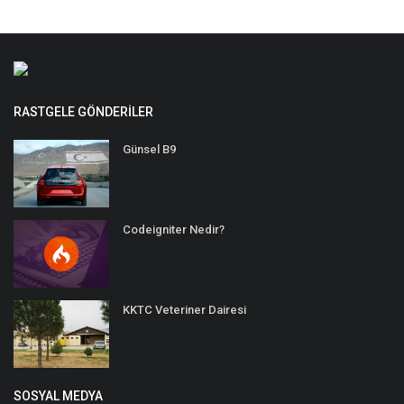
RASTGELE GÖNDERILER
Günsel B9
Codeigniter Nedir?
KKTC Veteriner Dairesi
SOSYAL MEDYA