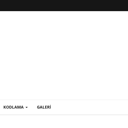
KODLAMA
GALERI