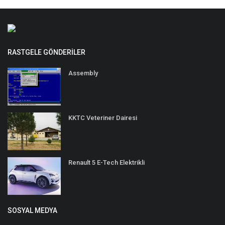
RASTGELE GÖNDERILER
Assembly
KKTC Veteriner Dairesi
Renault 5 E-Tech Elektrikli
SOSYAL MEDYA