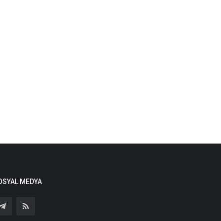
OSYAL MEDYA