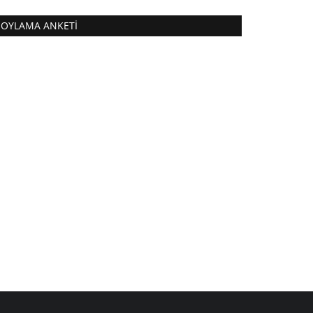
OYLAMA ANKETI