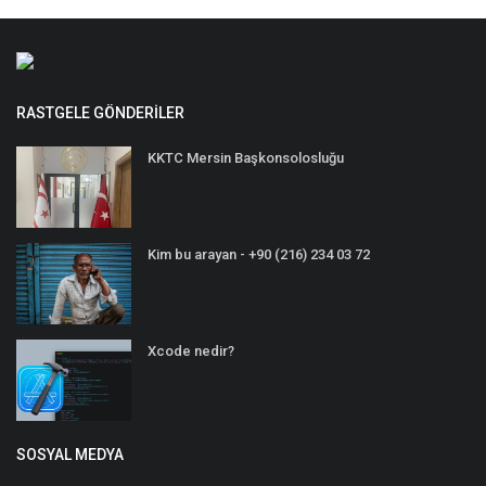
RASTGELE GÖNDERILER
KKTC Mersin Başkonsolosluğu
Kim bu arayan - +90 (216) 234 03 72
Xcode nedir?
SOSYAL MEDYA