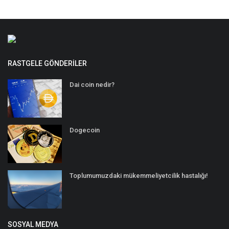
RASTGELE GÖNDERILER
Dai coin nedir?
Dogecoin
Toplumumuzdaki mükemmeliyetcilik hastalığı!
SOSYAL MEDYA