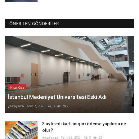
ÖNERILEN GÖNDERILER
Kısa Kısa
İstanbul Medeniyet Üniversitesi Eski Adı
yazayaza
Tem 7, 2025
0
285
3 ay kredi kartı asgari ödeme yapılırsa ne
olur?
yazayaza
Tem 26, 2024
0
531