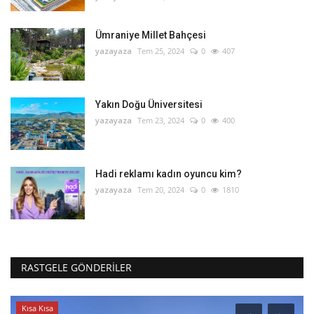
Ümraniye Millet Bahçesi
yazayaza
Tem 25, 2024
0
407
Yakın Doğu Üniversitesi
yazayaza
Tem 23, 2024
0
400
Hadi reklamı kadın oyuncu kim?
yazayaza
Tem 20, 2024
0
1810
RASTGELE GÖNDERILER
Kısa Kısa