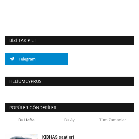
BIZI TAKIP ET
Telegram
HELIUMCYPRUS
POPÜLER GÖNDERILER
Bu Hafta
Bu Ay
Tüm Zamanlar
KIBHAS saatleri