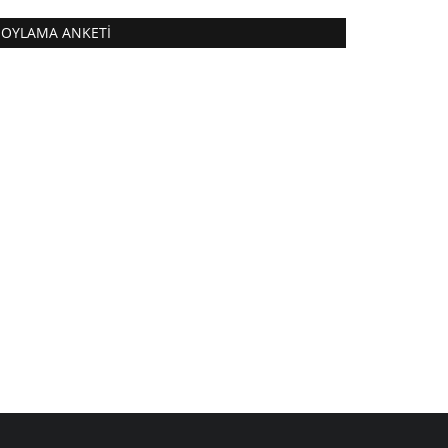
OYLAMA ANKETI