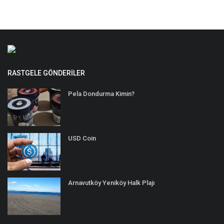
RASTGELE GÖNDERILER
Pela Dondurma Kimin?
USD Coin
Arnavutköy Yeniköy Halk Plajı