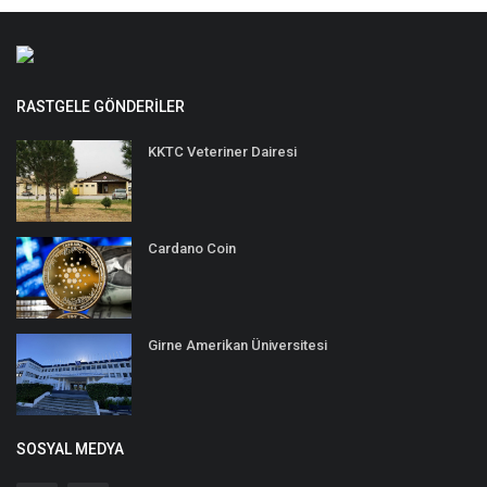
RASTGELE GÖNDERILER
KKTC Veteriner Dairesi
Cardano Coin
Girne Amerikan Üniversitesi
SOSYAL MEDYA