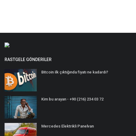
RASTGELE GÖNDERILER
Bitcoin ilk çıktığında fiyatı ne kadardı?
Kim bu arayan - +90 (216) 234 03 72
Mercedes Elektrikli Panelvan