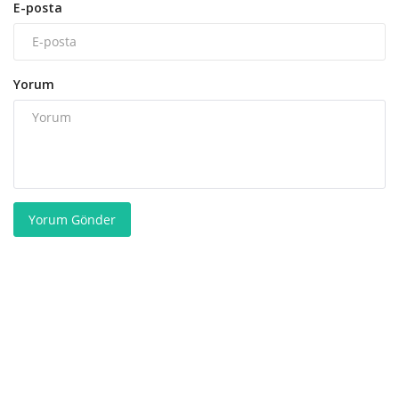
E-posta
Yorum
Yorum Gönder