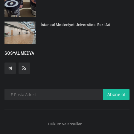
İstanbul Medeniyet Üniversitesi Eski Adı
SOSYAL MEDYA
Abone ol
Hüküm ve Koşullar