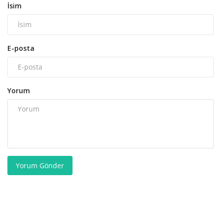
İsim
E-posta
Yorum
Yorum Gönder