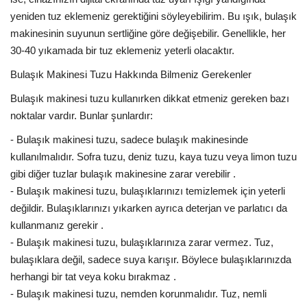
yeniden tuz eklemeniz gerektiğini söyleyebilirim. Bu ışık, bulaşık
makinesinin suyunun sertliğine göre değişebilir. Genellikle, her
30-40 yıkamada bir tuz eklemeniz yeterli olacaktır.
Bulaşık Makinesi Tuzu Hakkında Bilmeniz Gerekenler
Bulaşık makinesi tuzu kullanırken dikkat etmeniz gereken bazı
noktalar vardır. Bunlar şunlardır:
- Bulaşık makinesi tuzu, sadece bulaşık makinesinde
kullanılmalıdır. Sofra tuzu, deniz tuzu, kaya tuzu veya limon tuzu
gibi diğer tuzlar bulaşık makinesine zarar verebilir .
- Bulaşık makinesi tuzu, bulaşıklarınızı temizlemek için yeterli
değildir. Bulaşıklarınızı yıkarken ayrıca deterjan ve parlatıcı da
kullanmanız gerekir .
- Bulaşık makinesi tuzu, bulaşıklarınıza zarar vermez. Tuz,
bulaşıklara değil, sadece suya karışır. Böylece bulaşıklarınızda
herhangi bir tat veya koku bırakmaz .
- Bulaşık makinesi tuzu, nemden korunmalıdır. Tuz, nemli