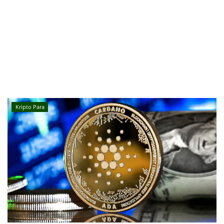
Kripto Para