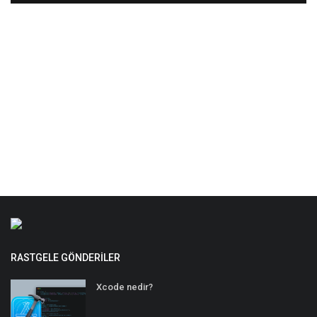
RASTGELE GÖNDERILER
Xcode nedir?