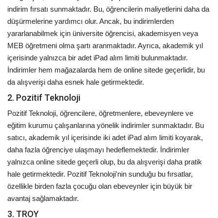
indirim fırsatı sunmaktadır. Bu, öğrencilerin maliyetlerini daha da
düşürmelerine yardımcı olur. Ancak, bu indirimlerden
yararlanabilmek için üniversite öğrencisi, akademisyen veya
MEB öğretmeni olma şartı aranmaktadır. Ayrıca, akademik yıl
içerisinde yalnızca bir adet iPad alım limiti bulunmaktadır.
İndirimler hem mağazalarda hem de online sitede geçerlidir, bu
da alışverişi daha esnek hale getirmektedir.
2. Pozitif Teknoloji
Pozitif Teknoloji, öğrencilere, öğretmenlere, ebeveynlere ve
eğitim kurumu çalışanlarına yönelik indirimler sunmaktadır. Bu
satıcı, akademik yıl içerisinde iki adet iPad alım limiti koyarak,
daha fazla öğrenciye ulaşmayı hedeflemektedir. İndirimler
yalnızca online sitede geçerli olup, bu da alışverişi daha pratik
hale getirmektedir. Pozitif Teknoloji'nin sunduğu bu fırsatlar,
özellikle birden fazla çocuğu olan ebeveynler için büyük bir
avantaj sağlamaktadır.
3. TROY