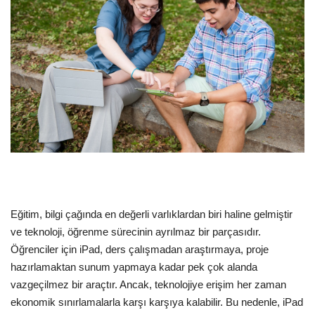
Dil
English
Türkçe
Eğitim, bilgi çağında en değerli varlıklardan biri haline gelmiştir
ve teknoloji, öğrenme sürecinin ayrılmaz bir parçasıdır.
Öğrenciler için iPad, ders çalışmadan araştırmaya, proje
hazırlamaktan sunum yapmaya kadar pek çok alanda
vazgeçilmez bir araçtır. Ancak, teknolojiye erişim her zaman
ekonomik sınırlamalarla karşı karşıya kalabilir. Bu nedenle, iPad