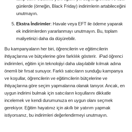
günlerde (örneğin, Black Friday) indirimlerin artabileceğini
unutmayın.
Ekstra İndirimler
: Havale veya EFT ile ödeme yaparak
ek indirimlerden yararlanmayı unutmayın. Bu, toplam
maliyetinizi daha da düşürebilir.
Bu kampanyaların her biri, öğrencilerin ve eğitimcilerin
ihtiyaçlarına ve bütçelerine göre farklılık gösterir.
iPad öğrenci
indirimleri, eğitim için teknolojiyi daha ulaşılabilir kılmak adına
önemli bir fırsat sunuyor. Farklı satıcıların sunduğu kampanya
ve koşullar, öğrencilerin ve eğitimcilerin bütçelerine ve
ihtiyaçlarına göre seçim yapmalarına olanak tanıyor. Ancak, en
uygun indirimi bulmak için satıcıların koşullarını dikkatle
incelemek ve kendi durumunuza en uygun olanı seçmek
gerekiyor. Eğitim hayatınız için akıllı bir yatırım yapmak
istiyorsanız, bu indirimleri değerlendirmeyi unutmayın.