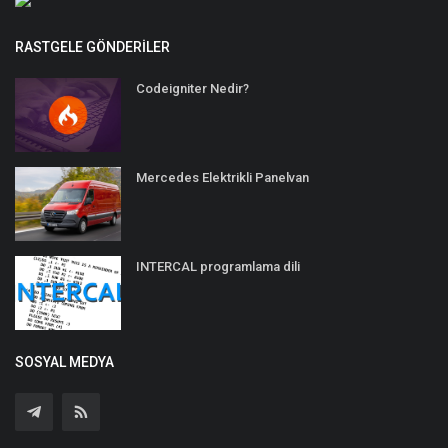
RASTGELE GÖNDERILER
Codeigniter Nedir?
Mercedes Elektrikli Panelvan
INTERCAL programlama dili
SOSYAL MEDYA