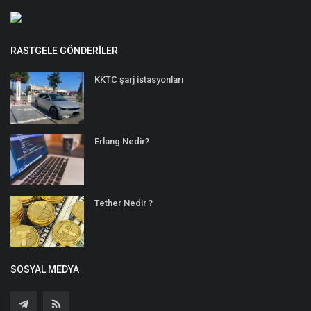
RASTGELE GÖNDERILER
KKTC şarj istasyonları
Erlang Nedir?
Tether Nedir ?
SOSYAL MEDYA