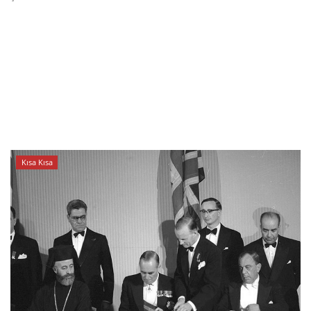
Kısa Kısa